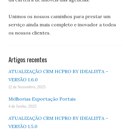
Unimos os nossos caminhos para prestar um
serviço ainda mais completo e inovador a todos
os nossos clientes.
Artigos recentes
ATUALIZAÇÃO CRM HCPRO BY IDEALISTA –
VERSÃO 1.6.0
12 de Novembro, 2025
Melhorias Exportação Portais
4 de Junho, 2025
ATUALIZAÇÃO CRM HCPRO BY IDEALISTA –
VERSÃO 1.5.0