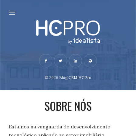
© 2026
Blog CRM HCPro
SOBRE NÓS
Estamos na vanguarda do desenvolvimento
tecnológico aplicado ao setor imobiliário.