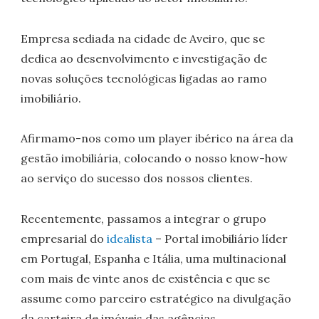
Empresa sediada na cidade de Aveiro, que se
dedica ao desenvolvimento e investigação de
novas soluções tecnológicas ligadas ao ramo
imobiliário.
Afirmamo-nos como um player ibérico na área da
gestão imobiliária, colocando o nosso know-how
ao serviço do sucesso dos nossos clientes.
Recentemente, passamos a integrar o grupo
empresarial do
idealista
– Portal imobiliário líder
em Portugal, Espanha e Itália, uma multinacional
com mais de vinte anos de existência e que se
assume como parceiro estratégico na divulgação
da carteira de imóveis das agências.