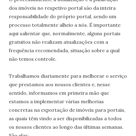
dos imóveis no respetivo portal são da inteira
responsabilidade do próprio portal, sendo um
processo totalmente alheio a nós. É importante
aqui salientar que, normalmente, alguns portais
gratuitos não realizam atualizações com a
frequência recomendada, situação sobre a qual
não temos controle.
Trabalhamos diariamente para melhorar o serviço
que prestamos aos nossos clientes e, nesse
sentido, informamos em primeira mão que
estamos a implementar várias melhorias
concretas na exportação de imóveis para portais,
as quais têm vindo a ser disponibilizadas a todos
os nossos clientes ao longo das últimas semanas.
São elas: