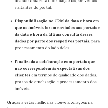
ficando toda esta informação disponível aos
visitantes do portal;
Disponibilização no CRM da data e hora em
que os imóveis foram enviados aos portais e
da data e hora da última consulta desses
dados por parte dos respetivos portais,
para
processamento do lado deles;
Finalizada a colaboração com portais que
não correspondem às expectativas dos
clientes
em termos de qualidade dos dados,
prazos de atualização e processamento dos
imóveis.
Graças a estas melhorias, houve alterações na