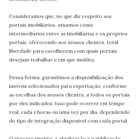
Consideramos que, no que diz respeito aos
portais imobiliários, atuamos como
intermediários entre as imobiliárias e os próprios
portais, oferecendo aos nossos clientes, total
liberdade para escolherem com quais portais
desejam trabalhar e em que moldes.
Dessa forma, garantimos a disponibilização dos
imóveis selecionados para exportação, conforme
as escolhas dos nossos clientes, a todos os portais
por eles indicados. Isso pode ocorrer em tempo
real, cada x horas ou uma vez por dia, dependendo
do tipo de integração disponível com cada portal.
O processamento, a atualização e a publicação