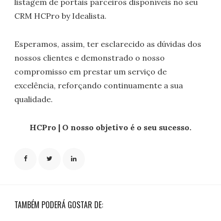
listagem de portais parceiros disponíveis no seu
CRM HCPro by Idealista.
Esperamos, assim, ter esclarecido as dúvidas dos
nossos clientes e demonstrado o nosso
compromisso em prestar um serviço de
excelência, reforçando continuamente a sua
qualidade.
HCPro | O nosso objetivo é o seu sucesso.
TAMBÉM PODERÁ GOSTAR DE: