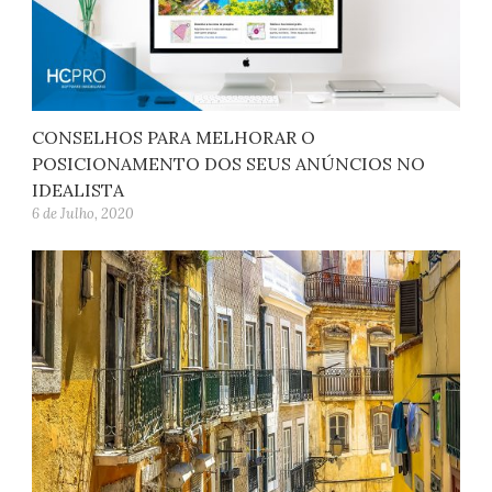
CONSELHOS PARA MELHORAR O
POSICIONAMENTO DOS SEUS ANÚNCIOS NO
IDEALISTA
6 de Julho, 2020