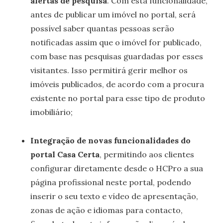
alertas de pesquisa
. Com esta funcionalidade,
antes de publicar um imóvel no portal, será
possível saber quantas pessoas serão
notificadas assim que o imóvel for publicado,
com base nas pesquisas guardadas por esses
visitantes. Isso permitirá gerir melhor os
imóveis publicados, de acordo com a procura
existente no portal para esse tipo de produto
imobiliário;
Integração de novas funcionalidades do
portal Casa Certa
, permitindo aos clientes
configurar diretamente desde o HCPro a sua
página profissional neste portal, podendo
inserir o seu texto e vídeo de apresentação,
zonas de ação e idiomas para contacto,