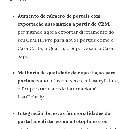
Aumento do número de portais com
exportação automática a partir do CRM
,
permitindo agora exportar diretamente do
seu CRM HCPro para novos portais como o
Casa Certa, o Quatru, o Supercasa e o Casa
Sapo;
Melhoria da qualidade da exportação para
portais
como o Green-Acres, o LuxuryEstate,
o Properstar e a rede internacional
ListGlobally;
Integração de novas funcionalidades do
portal idealista, como o Fotoplano e os