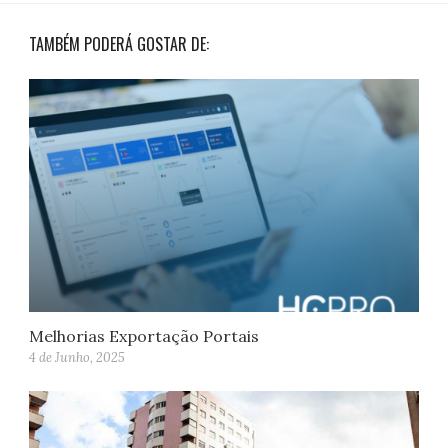
TAMBÉM PODERÁ GOSTAR DE:
Melhorias Exportação Portais
4 de Junho, 2025