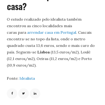
casa?
O estudo realizado pelo idealista também
encontrou as cinco localidades mais
caras para
arrendar casa em Portugal
. Cascais
encontra-se no topo da lista, onde o metro
quadrado custa 13,6 euros, sendo o mais caro do
país. Seguem-se
Lisboa
(13,5 euros/m2), Loulé
(12,1 euros/m2), Oeiras (11,2 euros/m2) e Porto
(10,9 euros/m2).
Fonte:
Idealista