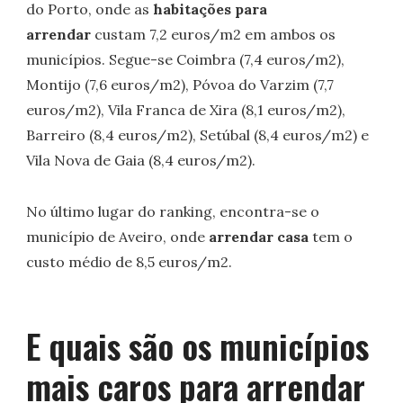
do Porto, onde as
habitações para
arrendar
custam 7,2 euros/m2 em ambos os
municípios. Segue-se Coimbra (7,4 euros/m2),
Montijo (7,6 euros/m2), Póvoa do Varzim (7,7
euros/m2), Vila Franca de Xira (8,1 euros/m2),
Barreiro (8,4 euros/m2), Setúbal (8,4 euros/m2) e
Vila Nova de Gaia (8,4 euros/m2).
No último lugar do ranking, encontra-se o
município de Aveiro, onde
arrendar casa
tem o
custo médio de 8,5 euros/m2.
E quais são os municípios
mais caros para arrendar