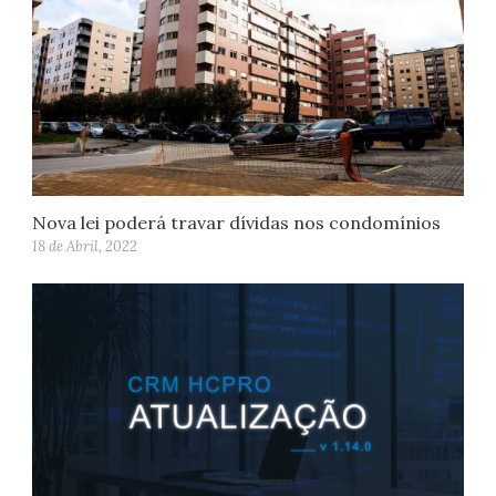
Nova lei poderá travar dívidas nos condomínios
18 de Abril, 2022