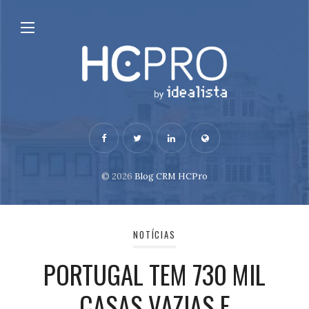
© 2026
Blog CRM HCPro
NOTÍCIAS
PORTUGAL TEM 730 MIL
CASAS VAZIAS E