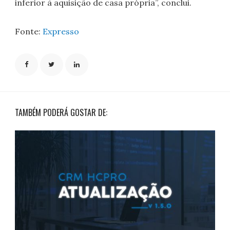
inferior à aquisição de casa própria”, conclui.
Fonte:
Expresso
TAMBÉM PODERÁ GOSTAR DE: