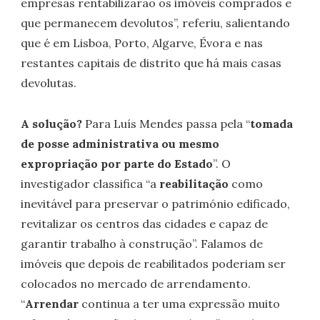
empresas rentabilizarão os imóveis comprados e
que permanecem devolutos”, referiu, salientando
que é em Lisboa, Porto, Algarve, Évora e nas
restantes capitais de distrito que há mais casas
devolutas.
A solução?
Para Luís Mendes passa pela “
tomada
de posse administrativa ou mesmo
expropriação por parte do Estado
”. O
investigador classifica “a
reabilitação
como
inevitável para preservar o património edificado,
revitalizar os centros das cidades e capaz de
garantir trabalho à construção”. Falamos de
imóveis que depois de reabilitados poderiam ser
colocados no mercado de arrendamento.
“
Arrendar
continua a ter uma expressão muito