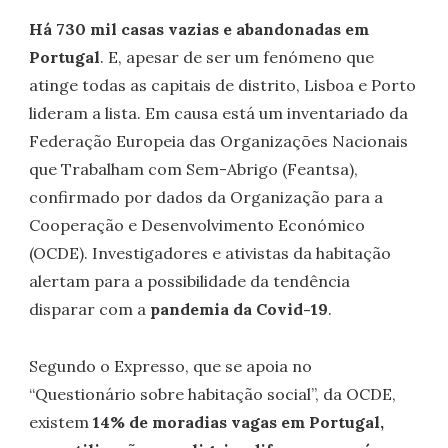
Há 730 mil casas vazias e abandonadas em
Portugal
. E, apesar de ser um fenómeno que
atinge todas as capitais de distrito, Lisboa e Porto
lideram a lista. Em causa está um inventariado da
Federação Europeia das Organizações Nacionais
que Trabalham com Sem-Abrigo (Feantsa),
confirmado por dados da Organização para a
Cooperação e Desenvolvimento Económico
(OCDE). Investigadores e ativistas da habitação
alertam para a possibilidade da tendência
disparar com a
pandemia da Covid-19
.
Segundo o Expresso, que se apoia no
“Questionário sobre habitação social”, da OCDE,
existem
14% de moradias vagas em Portugal,