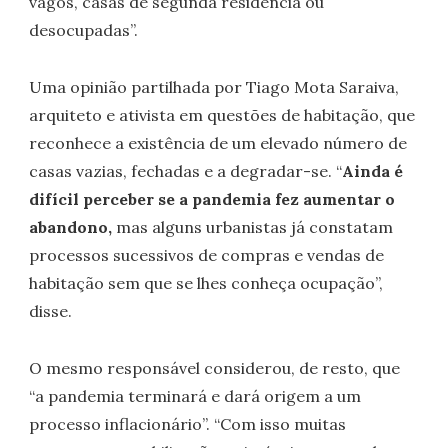
vagos, casas de segunda residência ou
desocupadas”.
Uma opinião partilhada por Tiago Mota Saraiva,
arquiteto e ativista em questões de habitação, que
reconhece a existência de um elevado número de
casas vazias, fechadas e a degradar-se. “
Ainda é
difícil perceber se a pandemia fez aumentar o
abandono,
mas alguns urbanistas já constatam
processos sucessivos de compras e vendas de
habitação sem que se lhes conheça ocupação”,
disse.
O mesmo responsável considerou, de resto, que
“a pandemia terminará e dará origem a um
processo inflacionário”. “Com isso muitas