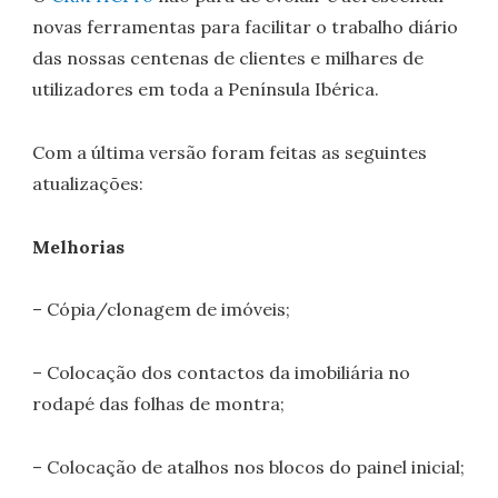
novas ferramentas para facilitar o trabalho diário
das nossas centenas de clientes e milhares de
utilizadores em toda a Península Ibérica.
Com a última versão foram feitas as seguintes
atualizações:
Melhorias
– Cópia/clonagem de imóveis;
– Colocação dos contactos da imobiliária no
rodapé das folhas de montra;
– Colocação de atalhos nos blocos do painel inicial;