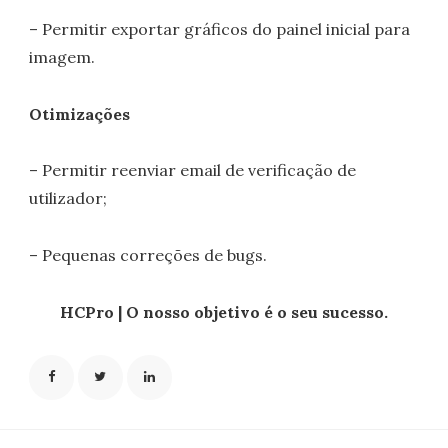
– Permitir exportar gráficos do painel inicial para
imagem.
Otimizações
– Permitir reenviar email de verificação de
utilizador;
– Pequenas correções de bugs.
HCPro | O nosso objetivo é o seu sucesso.