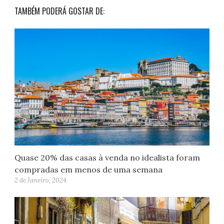
TAMBÉM PODERÁ GOSTAR DE:
Quase 20% das casas à venda no idealista foram
compradas em menos de uma semana
2 de Janeiro, 2024