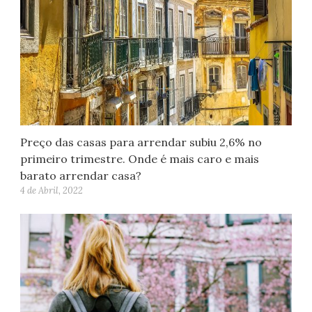
Preço das casas para arrendar subiu 2,6% no
primeiro trimestre. Onde é mais caro e mais
barato arrendar casa?
4 de Abril, 2022