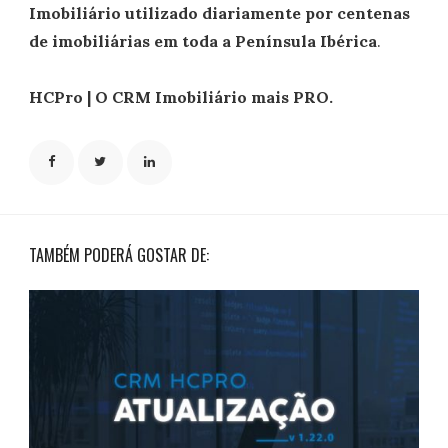
Imobiliário utilizado diariamente por centenas
de imobiliárias em toda a Península Ibérica
.
HCPro | O CRM Imobiliário mais PRO.
TAMBÉM PODERÁ GOSTAR DE: