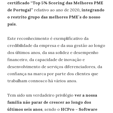
certificado “Top 5% Scoring das Melhores PME
de Portugal”
relativo ao ano de 2020
, integrando
o restrito grupo das melhores PME´s do nosso
país.
Este reconhecimento é exemplificativo da
credibilidade da empresa e da sua gestão ao longo
dos últimos anos, da sua solidez e desempenho
financeiro, da capacidade de inovação e
desenvolvimento de serviços diferenciadores, da
confiança na marca por parte dos clientes que
trabalham connosco há vários anos.
Tem sido um verdadeiro privilégio
ver a nossa
família não parar de crescer ao longo dos
últimos seis anos
, sendo o
HCPro – Software