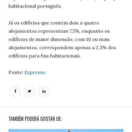
habitacional português.
Já os edifícios que contém dois a quatro
alojamentos representam 7,5%, enquanto os
edifícios de maior dimensão, com 10 ou mais
alojamentos, correspondem apenas a 2,3% dos
edifícios para fins habitacionais.
Fonte:
Expresso
TAMBÉM PODERÁ GOSTAR DE: