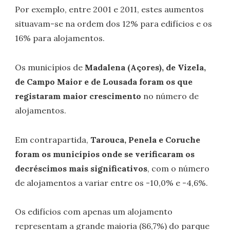
Por exemplo, entre 2001 e 2011, estes aumentos
situavam-se na ordem dos 12% para edifícios e os
16% para alojamentos.
Os municípios de
Madalena (Açores), de Vizela,
de Campo Maior e de Lousada foram os que
registaram maior crescimento
no número de
alojamentos.
Em contrapartida,
Tarouca, Penela e Coruche
foram os municípios onde se verificaram os
decréscimos mais significativos
, com o número
de alojamentos a variar entre os -10,0% e -4,6%.
Os edifícios com apenas um alojamento
representam a grande maioria (86,7%) do parque