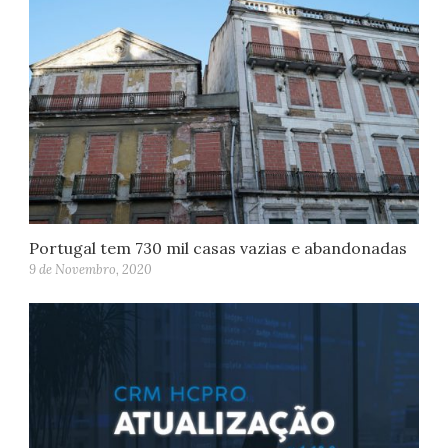
Portugal tem 730 mil casas vazias e abandonadas
9 de Novembro, 2020