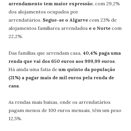
arrendamento tem maior expressão
, com 29,2%
dos alojamentos ocupados por
arrendatários.
Segue-se o Algarve
com 23% de
alojamentos familiares arrendados
e o Norte
com
22,2%.
Das famílias que arrendam casa,
40,4% paga uma
renda que vai dos 650 euros aos 999,99 euros
.
Há ainda uma fatia de
um quinto da população
(21%) a pagar mais de mil euros pela renda de
casa
.
As rendas mais baixas, onde os arrendatários
pagam menos de 100 euros mensais, têm um peso
12,5%.