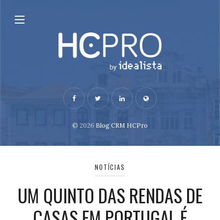
© 2026
Blog CRM HCPro
NOTÍCIAS
UM QUINTO DAS RENDAS DE
CASAS EM PORTUGAL É