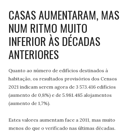
CASAS AUMENTARAM, MAS
NUM RITMO MUITO
INFERIOR ÀS DÉCADAS
ANTERIORES
Quanto ao número de edifícios destinados à
habitação, os resultados provisórios dos Censos
2021 indicam serem agora de 3 573.416 edifícios
(aumento de 0,8%) e de 5.981.485 alojamentos
(aumento de 1,7%).
Estes valores aumentam face a 2011, mas muito
menos do que o verificado nas últimas décadas.