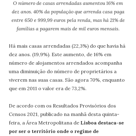
O número de casas arrendadas aumentou 16% em
dez anos. 40% da população que arrenda casa paga
entre 650 e 999,99 euros pela renda, mas há 21% de
famílias a pagarem mais de mil euros mensais
.
Há mais casas arrendadas (22,3%) do que havia há
dez anos. (19,9%). Este aumento, de 16% em
número de alojamentos arrendados acompanha
uma diminuição do número de proprietários a
viverem nas suas casas. São agora 70%, enquanto
que em 2011 o valor era de 73,2%.
De acordo com os Resultados Provisórios dos
Censos 2021, publicado na manhã desta quinta-
feira, a Área Metropolitana de
Lisboa destaca-se
por ser o território onde o regime de