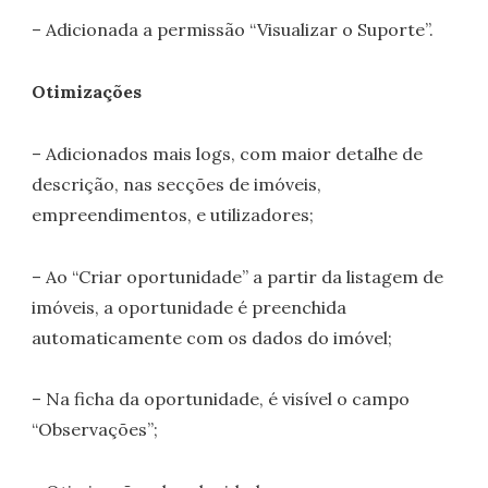
– Adicionada a permissão “Visualizar o Suporte”.
Otimizações
– Adicionados mais logs, com maior detalhe de
descrição, nas secções de imóveis,
empreendimentos, e utilizadores;
– Ao “Criar oportunidade” a partir da listagem de
imóveis, a oportunidade é preenchida
automaticamente com os dados do imóvel;
– Na ficha da oportunidade, é visível o campo
“Observações”;