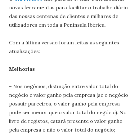
novas ferramentas para facilitar o trabalho diário
das nossas centenas de clientes e milhares de
utilizadores em toda a Península Ibérica.
Com a última versão foram feitas as seguintes
atualizações:
Melhorias
– Nos negócios, distinção entre valor total do
negócio e valor ganho pela empresa (se o negócio
possuir parceiros, o valor ganho pela empresa
pode ser menor que o valor total do negócio). No
livro de registos, estará presente o valor ganho
pela empresa e não o valor total do negócio;