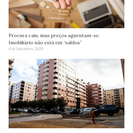
Procura caiu, mas preços aguentam-se.
Imobiliário não está em “saldos”
4 de Setembro, 2020