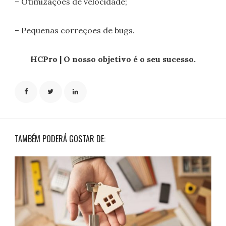
– Otimizações de velocidade;
– Pequenas correções de bugs.
HCPro | O nosso objetivo é o seu sucesso.
TAMBÉM PODERÁ GOSTAR DE: