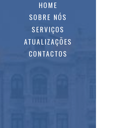
HOME
SOBRE NÓS
SERVIÇOS
ATUALIZAÇÕES
CONTACTOS