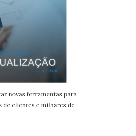
tar novas ferramentas para
s de clientes e milhares de