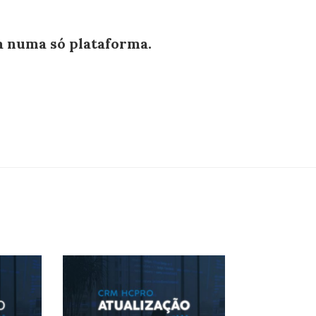
ia numa só plataforma.