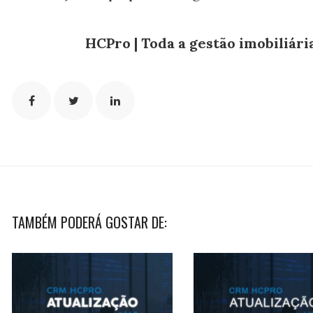
HCPro | Toda a gestão imobiliár
TAMBÉM PODERÁ GOSTAR DE: