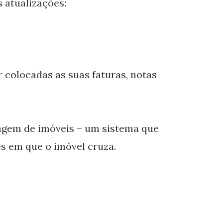
 atualizações:
 colocadas as suas faturas, notas
tagem de imóveis – um sistema que
es em que o imóvel cruza.