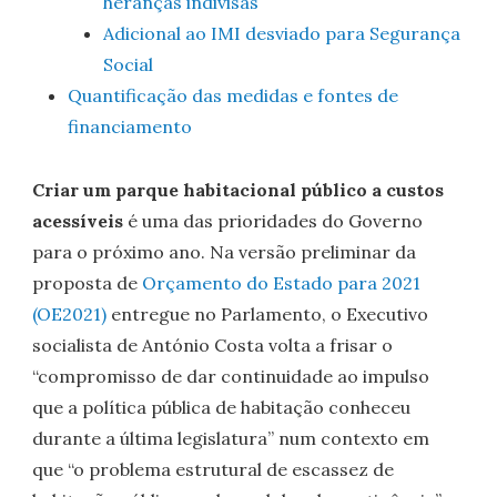
heranças indivisas
Adicional ao IMI desviado para Segurança
Social
Quantificação das medidas e fontes de
financiamento
Criar um parque habitacional público a custos
acessíveis
é uma das prioridades do Governo
para o próximo ano. Na versão preliminar da
proposta de
Orçamento do Estado para 2021
(OE2021)
entregue no Parlamento, o Executivo
socialista de António Costa volta a frisar o
“compromisso de dar continuidade ao impulso
que a política pública de habitação conheceu
durante a última legislatura” num contexto em
que “o problema estrutural de escassez de