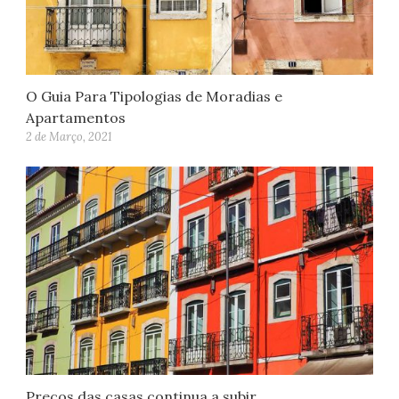
O Guia Para Tipologias de Moradias e
Apartamentos
2 de Março, 2021
Preços das casas continua a subir