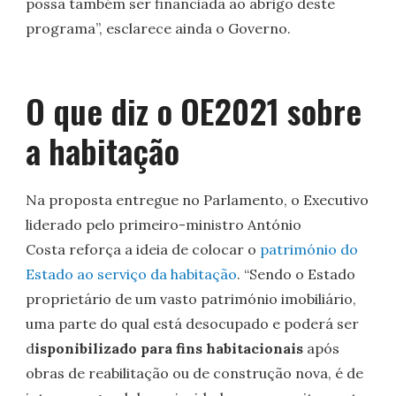
possa também ser financiada ao abrigo deste
programa”, esclarece ainda o Governo.
O que diz o OE2021 sobre
a habitação
Na proposta entregue no Parlamento, o Executivo
liderado pelo primeiro-ministro António
Costa reforça a ideia de colocar o
património do
Estado ao serviço da habitação
. “Sendo o Estado
proprietário de um vasto património imobiliário,
uma parte do qual está desocupado e poderá ser
d
isponibilizado para fins habitacionais
após
obras de reabilitação ou de construção nova, é de