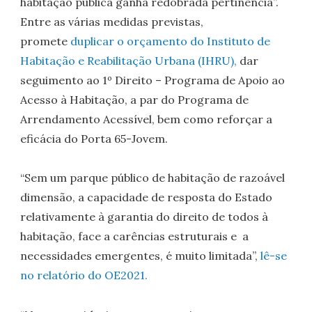
habitação pública ganha redobrada pertinência”.
Entre as várias medidas previstas,
promete
duplicar o orçamento do Instituto de
Habitação e Reabilitação Urbana (IHRU),
dar
seguimento ao 1º Direito – Programa de Apoio ao
Acesso à Habitação, a par do Programa de
Arrendamento Acessível, bem como reforçar a
eficácia do Porta 65-Jovem.
“Sem um parque público de habitação de razoável
dimensão, a capacidade de resposta do Estado
relativamente à garantia do direito de todos à
habitação, face a carências estruturais e a
necessidades emergentes, é muito limitada”,
lê-se
no relatório do OE2021.