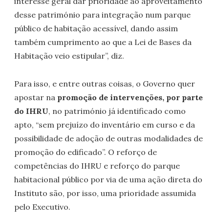
interesse geral dar prioridade ao aproveitamento
desse património para integração num parque
público de habitação acessível, dando assim
também cumprimento ao que a Lei de Bases da
Habitação veio estipular”, diz.
Para isso, e entre outras coisas, o Governo quer
apostar na
promoção de intervenções, por parte
do IHRU
, no património já identificado como
apto, “sem prejuízo do inventário em curso e da
possibilidade de adoção de outras modalidades de
promoção do edificado”. O reforço de
competências do IHRU e reforço do parque
habitacional público por via de uma ação direta do
Instituto são, por isso, uma prioridade assumida
pelo Executivo.