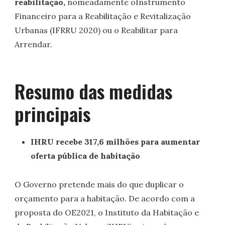
reabilitação,
nomeadamente oInstrumento
Financeiro para a Reabilitação e Revitalização
Urbanas (IFRRU 2020) ou o Reabilitar para
Arrendar.
Resumo das medidas
principais
IHRU recebe 317,6 milhões para aumentar
oferta pública de habitação
O Governo pretende mais do que duplicar o
orçamento para a habitação. De acordo com a
proposta do OE2021, o Instituto da Habitação e