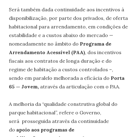
Será também dada continuidade aos incentivos à
disponibilização, por parte dos privados, de oferta
habitacional para arrendamento, em condições de
estabilidade e a custos abaixo do mercado —
nomeadamente no âmbito do
Programa de
Arrendamento Acessível (PAA)
, dos incentivos
fiscais aos contratos de longa duração e do
regime de habitação a custos controlados –,
sendo em paralelo melhorada a eficácia do
Porta
65 — Jovem,
através da articulação com o PAA.
A melhoria da “qualidade construtiva global do
parque habitacional”, refere o Governo,
será prosseguida através da continuidade
do
apoio aos programas de