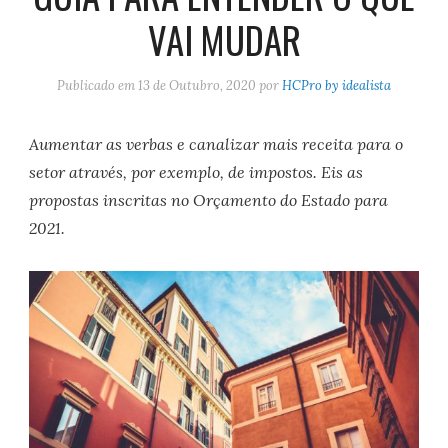
VAI MUDAR
Publicado em
13 de Outubro, 2020
por
HCPro by idealista
Aumentar as verbas e canalizar mais receita para o
setor através, por exemplo, de impostos. Eis as
propostas inscritas no Orçamento do Estado para
2021.