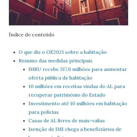
Índice de conteúdo
O que diz o OE2021 sobre a habitação
Resumo das medidas principais
IHRU recebe 317,6 milhões para aumentar
oferta pública de habitação
10 milhões em receitas vindas do AL para
recuperar património do Estado
Investimento até 10 milhões em habitação
para polícias
Casas de AL livres de mais-valias
Isenção de IMI chega a beneficiários de