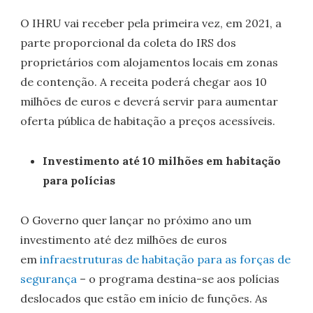
O IHRU vai receber pela primeira vez, em 2021, a
parte proporcional da coleta do IRS dos
proprietários com alojamentos locais em zonas
de contenção. A receita poderá chegar aos 10
milhões de euros e deverá servir para aumentar
oferta pública de habitação a preços acessíveis.
Investimento até 10 milhões em habitação
para polícias
O Governo quer lançar no próximo ano um
investimento até dez milhões de euros
em
infraestruturas de habitação para as forças de
segurança
– o programa destina-se aos polícias
deslocados que estão em início de funções. As