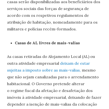
casas serão disponibilizadas aos beneficiários dos
serviços sociais das forças de segurança de
acordo com os respetivos regulamentos de
atribuição de habitação, nomeadamente para os
militares e polícias recém-formados.
Casas de AL livres de mais-valias
As casas retiradas do Alojamento Local (AL) ou
outra atividade empresarial
deixam de estar
sujeitas a imposto sobre as mais-valias,
mesmo
que não sejam canalizadas para o arrendamento
habitacional. O Governo pretende alterar
o regime fiscal da afetação e desafetação dos
imóveis à atividade empresarial, deixando de fazer
depender a isenção de mais-valias da colocação