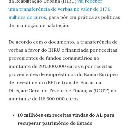
da Reabilitação Urbana (IHRU)
vai receber
uma transferência de verbas no valor de 317,6
milhões de euros
, para pôr em prática as políticas
de promoção de habitação.
De acordo com o documento, a transferência de
verbas a favor do IHRU é financiada por receitas
provenientes de fundos comunitários no
montante de 201.000.000 euros e por receitas
provenientes de empréstimos do Banco Europeu
de Investimento (BEI) e transferências da
Direção-Geral do Tesouro e Finanças (DGTF) no
montante de 116.600.000 euros.
10 milhões em receitas vindas do AL para
recuperar património do Estado