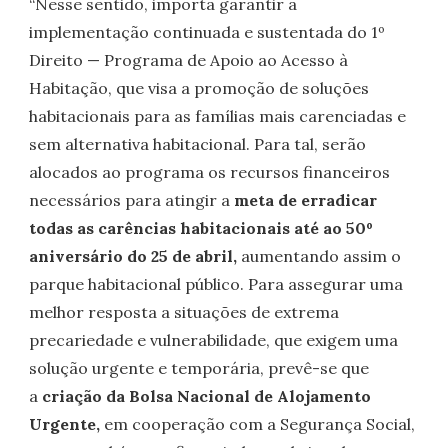
“Nesse sentido, importa garantir a
implementação continuada e sustentada do 1º
Direito — Programa de Apoio ao Acesso à
Habitação, que visa a promoção de soluções
habitacionais para as famílias mais carenciadas e
sem alternativa habitacional. Para tal, serão
alocados ao programa os recursos financeiros
necessários para atingir a
meta de erradicar
todas as carências habitacionais até ao 50º
aniversário do 25 de abril,
aumentando assim o
parque habitacional público. Para assegurar uma
melhor resposta a situações de extrema
precariedade e vulnerabilidade, que exigem uma
solução urgente e temporária, prevê-se que
a
criação da Bolsa Nacional de Alojamento
Urgente,
em cooperação com a Segurança Social,