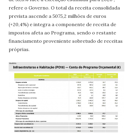
refere o Governo. O total da receita consolidada
prevista ascende a 5075,2 milhões de euros
(+20,4%) e integra a componente de receita de
impostos afeta ao Programa, sendo o restante
financiamento proveniente sobretudo de receitas
próprias.