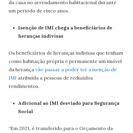
da casa no arrendamento habitacional durante
um período de cinco anos.
Isenção de IMI chega a beneficiários de
heranças indivisas
Os beneficiários de heranças indivisas que tenham
como habitação própria e permanente um imóvel
da herança
vão passar a poder ter a isenção de
IMI
atribuída a pessoas de reduzidos
rendimentos.
Adicional ao IMI desviado para Segurança
Social
“Em 2021, é transferido para o Orçamento da