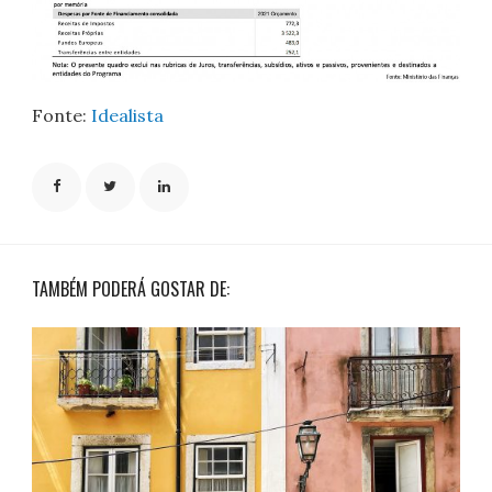
Fonte:
Idealista
TAMBÉM PODERÁ GOSTAR DE: