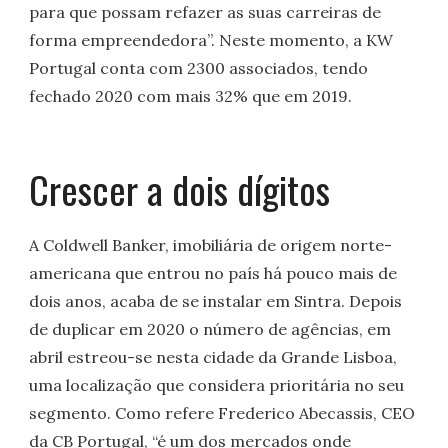
para que possam refazer as suas carreiras de
forma empreendedora”. Neste momento, a KW
Portugal conta com 2300 associados, tendo
fechado 2020 com mais 32% que em 2019.
Crescer a dois dígitos
A Coldwell Banker, imobiliária de origem norte-
americana que entrou no país há pouco mais de
dois anos, acaba de se instalar em Sintra. Depois
de duplicar em 2020 o número de agências, em
abril estreou-se nesta cidade da Grande Lisboa,
uma localização que considera prioritária no seu
segmento. Como refere Frederico Abecassis, CEO
da CB Portugal, “é um dos mercados onde