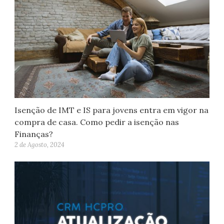
Isenção de IMT e IS para jovens entra em vigor na
compra de casa. Como pedir a isenção nas
Finanças?
2 de Agosto, 2024