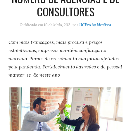
CONSULTORES
Publicado em
10 de Maio, 2021
por
HCPro by idealista
Com mais transações, mais procura e preços
estabilizados, empresas mantêm confiança no
mercado. Planos de crescimento não foram afetados
pela pandemia. Fortalecimento das redes e de pessoal
manter-se-ão neste ano