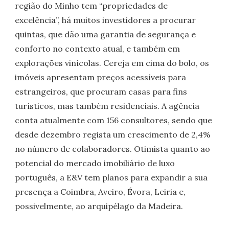
região do Minho tem “propriedades de
excelência”, há muitos investidores a procurar
quintas, que dão uma garantia de segurança e
conforto no contexto atual, e também em
explorações vinícolas. Cereja em cima do bolo, os
imóveis apresentam preços acessíveis para
estrangeiros, que procuram casas para fins
turísticos, mas também residenciais. A agência
conta atualmente com 156 consultores, sendo que
desde dezembro regista um crescimento de 2,4%
no número de colaboradores. Otimista quanto ao
potencial do mercado imobiliário de luxo
português, a E&V tem planos para expandir a sua
presença a Coimbra, Aveiro, Évora, Leiria e,
possivelmente, ao arquipélago da Madeira.