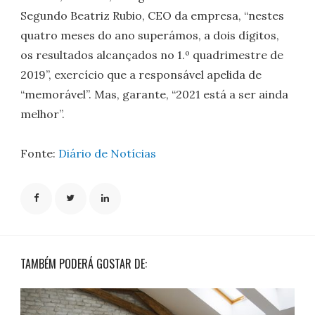
Segundo Beatriz Rubio, CEO da empresa, “nestes
quatro meses do ano superámos, a dois dígitos,
os resultados alcançados no 1.º quadrimestre de
2019”, exercício que a responsável apelida de
“memorável”. Mas, garante, “2021 está a ser ainda
melhor”.
Fonte:
Diário de Notícias
TAMBÉM PODERÁ GOSTAR DE: