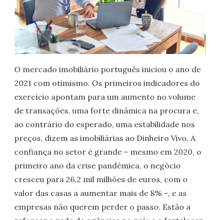
O mercado imobiliário português iniciou o ano de
2021 com otimismo. Os primeiros indicadores do
exercício apontam para um aumento no volume
de transações, uma forte dinâmica na procura e,
ao contrário do esperado, uma estabilidade nos
preços, dizem as imobiliárias ao Dinheiro Vivo. A
confiança no setor é grande – mesmo em 2020, o
primeiro ano da crise pandémica, o negócio
cresceu para 26,2 mil milhões de euros, com o
valor das casas a aumentar mais de 8% -, e as
empresas não querem perder o passo. Estão a