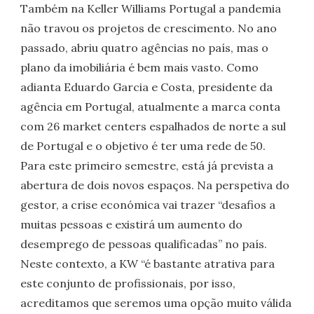
Também na Keller Williams Portugal a pandemia
não travou os projetos de crescimento. No ano
passado, abriu quatro agências no país, mas o
plano da imobiliária é bem mais vasto. Como
adianta Eduardo Garcia e Costa, presidente da
agência em Portugal, atualmente a marca conta
com 26 market centers espalhados de norte a sul
de Portugal e o objetivo é ter uma rede de 50.
Para este primeiro semestre, está já prevista a
abertura de dois novos espaços. Na perspetiva do
gestor, a crise económica vai trazer “desafios a
muitas pessoas e existirá um aumento do
desemprego de pessoas qualificadas” no país.
Neste contexto, a KW “é bastante atrativa para
este conjunto de profissionais, por isso,
acreditamos que seremos uma opção muito válida