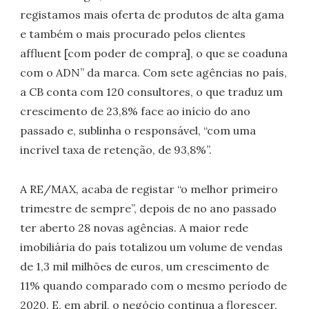
registamos mais oferta de produtos de alta gama
e também o mais procurado pelos clientes
affluent [com poder de compra], o que se coaduna
com o ADN” da marca. Com sete agências no país,
a CB conta com 120 consultores, o que traduz um
crescimento de 23,8% face ao início do ano
passado e, sublinha o responsável, “com uma
incrível taxa de retenção, de 93,8%”.
A RE/MAX, acaba de registar “o melhor primeiro
trimestre de sempre”, depois de no ano passado
ter aberto 28 novas agências. A maior rede
imobiliária do país totalizou um volume de vendas
de 1,3 mil milhões de euros, um crescimento de
11% quando comparado com o mesmo período de
2020. E, em abril, o negócio continua a florescer.