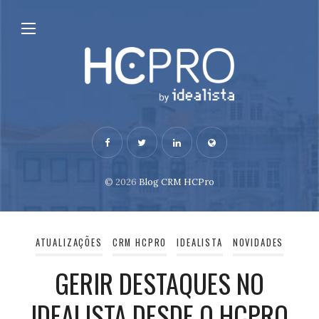
© 2026
Blog CRM HCPro
ATUALIZAÇÕES
CRM HCPRO
IDEALISTA
NOVIDADES
GERIR DESTAQUES NO
IDEALISTA DESDE O HCPRO