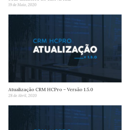
19 de Maio, 2020
Atualização CRM HCPro – Versão 1.5.0
28 de Abril, 2020