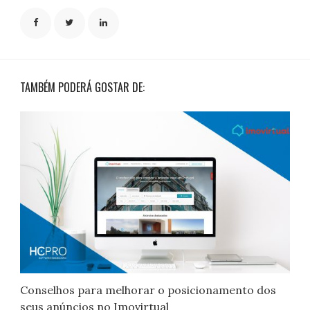
TAMBÉM PODERÁ GOSTAR DE:
Conselhos para melhorar o posicionamento dos
seus anúncios no Imovirtual