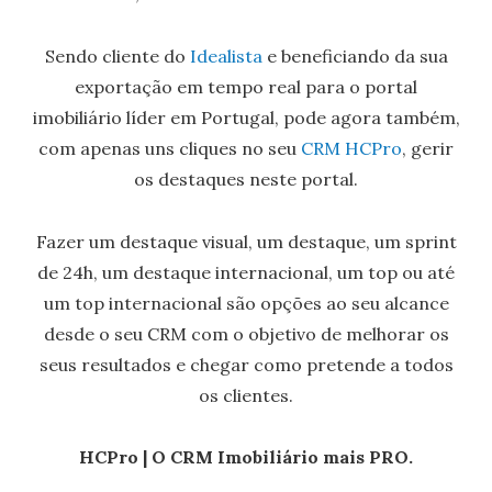
Sendo cliente do
Idealista
e beneficiando da sua
exportação em tempo real para o portal
imobiliário líder em Portugal, pode agora também,
com apenas uns cliques no seu
CRM HCPro
, gerir
os destaques neste portal.
Fazer um destaque visual, um destaque, um sprint
de 24h, um destaque internacional, um top ou até
um top internacional são opções ao seu alcance
desde o seu CRM com o objetivo de melhorar os
seus resultados e chegar como pretende a todos
os clientes.
HCPro | O CRM Imobiliário mais PRO.