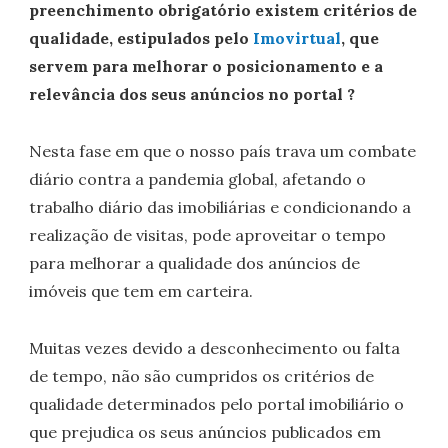
preenchimento obrigatório existem critérios de
qualidade, estipulados pelo
Imovirtual
, que
servem para melhorar o posicionamento e a
relevância dos seus anúncios no portal ?
Nesta fase em que o nosso país trava um combate
diário contra a pandemia global, afetando o
trabalho diário das imobiliárias e condicionando a
realização de visitas, pode aproveitar o tempo
para melhorar a qualidade dos anúncios de
imóveis que tem em carteira.
Muitas vezes devido a desconhecimento ou falta
de tempo, não são cumpridos os critérios de
qualidade determinados pelo portal imobiliário o
que prejudica os seus anúncios publicados em