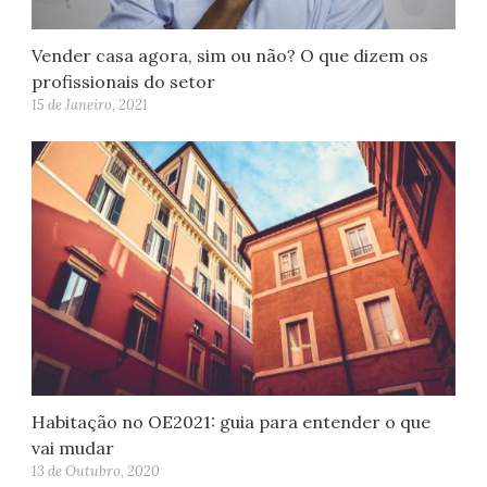
Vender casa agora, sim ou não? O que dizem os
profissionais do setor
15 de Janeiro, 2021
Habitação no OE2021: guia para entender o que
vai mudar
13 de Outubro, 2020