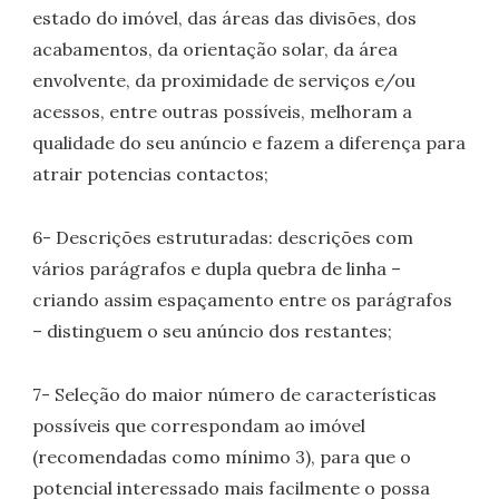
estado do imóvel, das áreas das divisões, dos
acabamentos, da orientação solar, da área
envolvente, da proximidade de serviços e/ou
acessos, entre outras possíveis, melhoram a
qualidade do seu anúncio e fazem a diferença para
atrair potencias contactos;
6- Descrições estruturadas: descrições com
vários parágrafos e dupla quebra de linha –
criando assim espaçamento entre os parágrafos
– distinguem o seu anúncio dos restantes;
7- Seleção do maior número de características
possíveis que correspondam ao imóvel
(recomendadas como mínimo 3), para que o
potencial interessado mais facilmente o possa