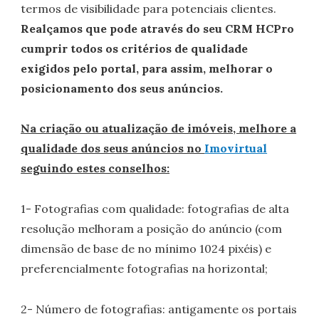
termos de visibilidade para potenciais clientes.
Realçamos que pode através do seu CRM HCPro
cumprir todos os critérios de qualidade
exigidos pelo portal, para assim, melhorar o
posicionamento dos seus anúncios.
Na criação ou atualização de imóveis, melhore a
qualidade dos seus anúncios no
Imovirtual
seguindo estes conselhos:
1- Fotografias com qualidade: fotografias de alta
resolução melhoram a posição do anúncio (com
dimensão de base de no mínimo 1024 pixéis) e
preferencialmente fotografias na horizontal;
2- Número de fotografias: antigamente os portais