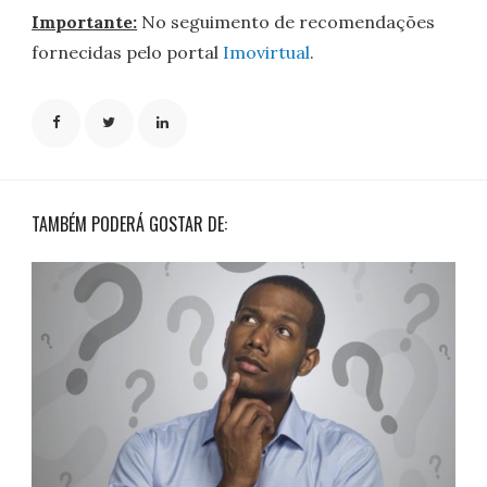
Importante:
No seguimento de recomendações
fornecidas pelo portal
Imovirtual
.
TAMBÉM PODERÁ GOSTAR DE: