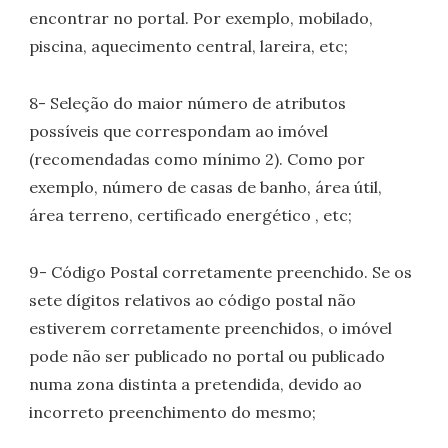
encontrar no portal. Por exemplo, mobilado,
piscina, aquecimento central, lareira, etc;
8- Seleção do maior número de atributos
possíveis que correspondam ao imóvel
(recomendadas como mínimo 2). Como por
exemplo, número de casas de banho, área útil,
área terreno, certificado energético , etc;
9- Código Postal corretamente preenchido. Se os
sete dígitos relativos ao código postal não
estiverem corretamente preenchidos, o imóvel
pode não ser publicado no portal ou publicado
numa zona distinta a pretendida, devido ao
incorreto preenchimento do mesmo;