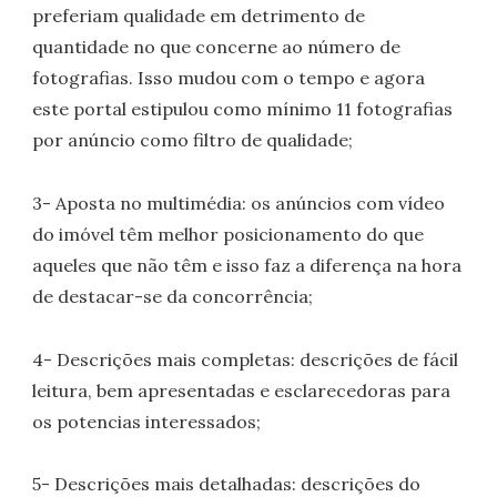
preferiam qualidade em detrimento de
quantidade no que concerne ao número de
fotografias. Isso mudou com o tempo e agora
este portal estipulou como mínimo 11 fotografias
por anúncio como filtro de qualidade;
3- Aposta no multimédia: os anúncios com vídeo
do imóvel têm melhor posicionamento do que
aqueles que não têm e isso faz a diferença na hora
de destacar-se da concorrência;
4- Descrições mais completas: descrições de fácil
leitura, bem apresentadas e esclarecedoras para
os potencias interessados;
5- Descrições mais detalhadas: descrições do