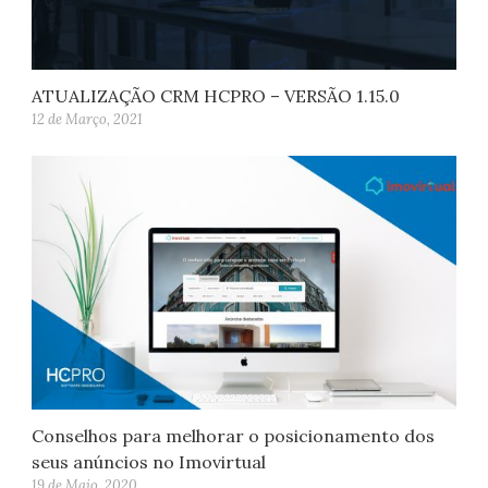
ATUALIZAÇÃO CRM HCPRO – VERSÃO 1.15.0
12 de Março, 2021
Conselhos para melhorar o posicionamento dos
seus anúncios no Imovirtual
19 de Maio, 2020