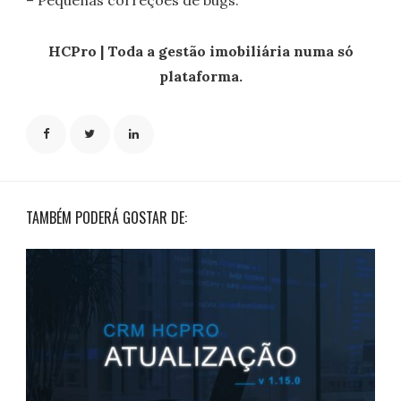
– Pequenas correções de bugs.
HCPro | Toda a gestão imobiliária numa só
plataforma.
TAMBÉM PODERÁ GOSTAR DE: