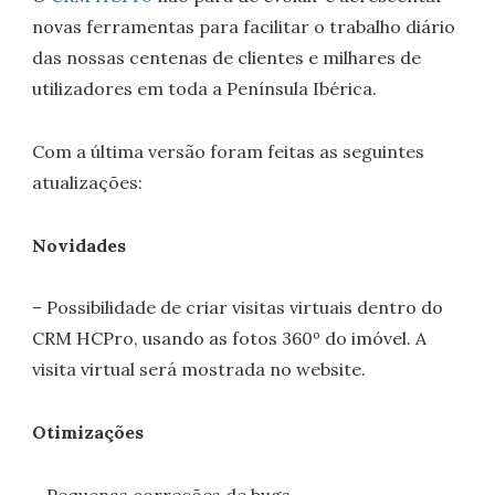
novas ferramentas para facilitar o trabalho diário
das nossas centenas de clientes e milhares de
utilizadores em toda a Península Ibérica.
Com a última versão foram feitas as seguintes
atualizações:
Novidades
– Possibilidade de criar visitas virtuais dentro do
CRM HCPro, usando as fotos 360º do imóvel. A
visita virtual será mostrada no website.
Otimizações