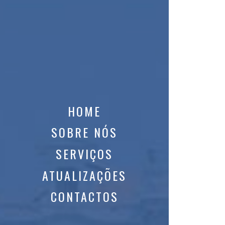
HOME
SOBRE NÓS
SERVIÇOS
ATUALIZAÇÕES
CONTACTOS