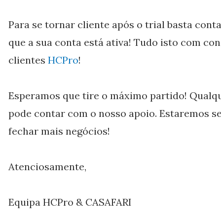
Para se tornar cliente após o trial basta cont
que a sua conta está ativa! Tudo isto com co
clientes
HCPro
!
Esperamos que tire o máximo partido! Qualqu
pode contar com o nosso apoio. Estaremos se
fechar mais negócios!
Atenciosamente,
Equipa HCPro & CASAFARI