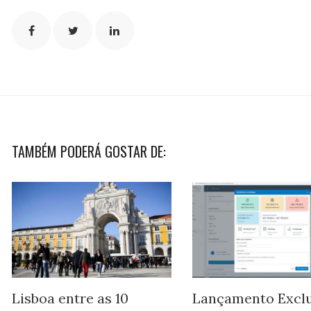
TAMBÉM PODERÁ GOSTAR DE:
Lisboa entre as 10
Lançamento Exclu