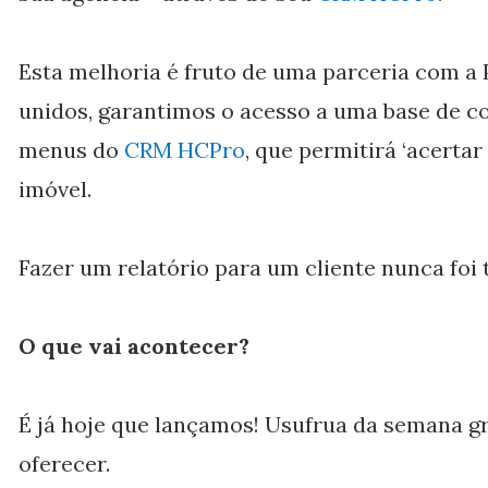
Esta melhoria é fruto de uma parceria com a
unidos, garantimos o acesso a uma base de c
menus do
CRM HCPro
, que permitirá ‘acerta
imóvel.
Fazer um relatório para um cliente nunca foi t
O que vai acontecer?
É já hoje que lançamos! Usufrua da semana g
oferecer.