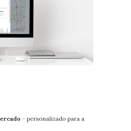
Mercado
– personalizado para a